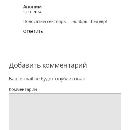
Аноним
12.10.2024
Полосатый сентябрь — ноябрь. Шедевр!
Ответить
Добавить комментарий
Ваш e-mail не будет опубликован.
Комментарий