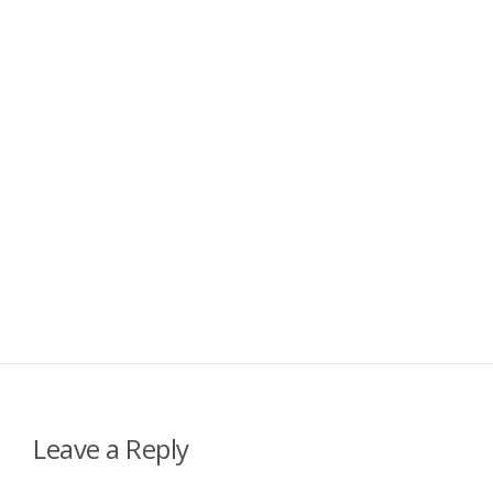
Leave a Reply