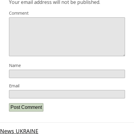
Your email address will not be published.
Comment
Name
Email
News UKRAINE