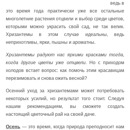
ведь в
это время года практически уже все остальные
многолетние растения отцвели и выбор среди цветов,
которыми можно украсить свой сад, не так велик.
Хризантемы в этом случае идеальны, ведь
неприхотливы, ярки, пышны и ароматны.
Хризантемы радуют нас яркими красками тогда,
когда другие цветы уже отцвели
. Но с приходом
холодов встает вопрос: как помочь этим красавицам
перезимовать и снова ожить весной?
Осенний уход за хризантемами может потребовать
некоторых усилий, но результат того стоит. Следуя
нашим рекомендациям, вы сможете создать
настоящий цветочный рай на своей даче.
Осень
— это время, когда природа преподносит нам