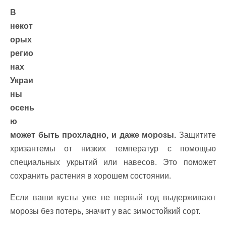
В
некот
орых
регио
нах
Украи
ны
осень
ю
может быть прохладно, и даже морозы.
Защитите
хризантемы от низких температур с помощью
специальных укрытий или навесов. Это поможет
сохранить растения в хорошем состоянии.
Если ваши кусты уже не первый год выдерживают
морозы без потерь, значит у вас зимостойкий сорт.