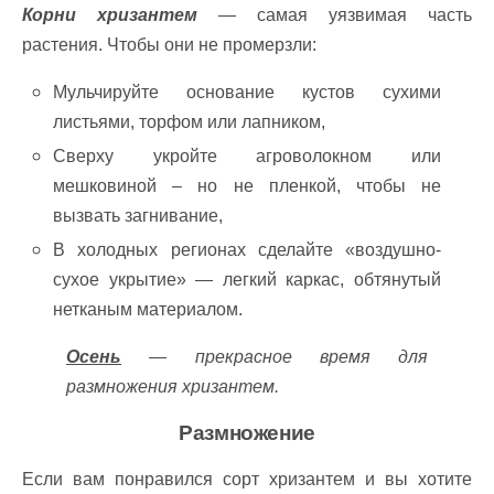
Корни хризантем
— самая уязвимая часть
растения. Чтобы они не промерзли:
Мульчируйте основание кустов сухими
листьями, торфом или лапником,
Сверху укройте агроволокном или
мешковиной – но не пленкой, чтобы не
вызвать загнивание,
В холодных регионах сделайте «воздушно-
сухое укрытие» — легкий каркас, обтянутый
нетканым материалом.
Осень
— прекрасное время для
размножения хризантем.
Размножение
Если вам понравился сорт хризантем и вы хотите