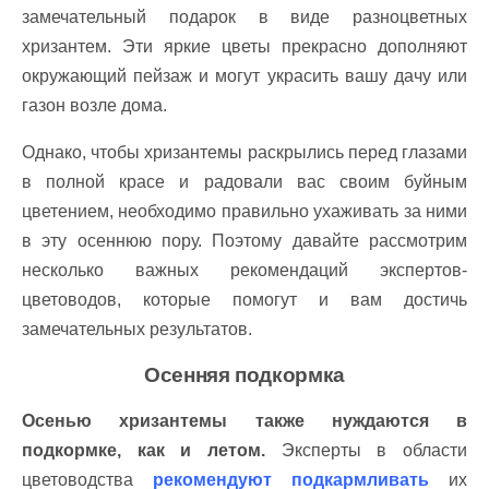
замечательный подарок в виде разноцветных
хризантем. Эти яркие цветы прекрасно дополняют
окружающий пейзаж и могут украсить вашу дачу или
газон возле дома.
Однако, чтобы хризантемы раскрылись перед глазами
в полной красе и радовали вас своим буйным
цветением, необходимо правильно ухаживать за ними
в эту осеннюю пору. Поэтому давайте рассмотрим
несколько важных рекомендаций экспертов-
цветоводов, которые помогут и вам достичь
замечательных результатов.
Осенняя подкормка
Осенью хризантемы также нуждаются в
подкормке, как и летом.
Эксперты в области
цветоводства
рекомендуют подкармливать
их