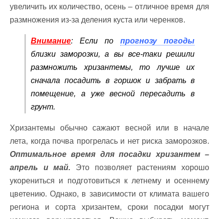
увеличить их количество, осень – отличное время для
размножения из-за деления куста или черенков.
Внимание
: Если по
прогнозу погоды
близки заморозки, а вы все-таки решили
размножить хризантемы, то лучше их
сначала посадить в горшок и забрать в
помещение, а уже весной пересадить в
грунт.
Хризантемы обычно сажают весной или в начале
лета, когда почва прогрелась и нет риска заморозков.
Оптимальное время для посадки хризантем –
апрель и май.
Это позволяет растениям хорошо
укорениться и подготовиться к летнему и осеннему
цветению. Однако, в зависимости от климата вашего
региона и сорта хризантем, сроки посадки могут