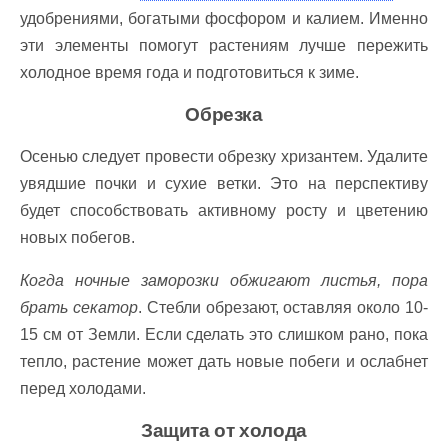
удобрениями, богатыми фосфором и калием. Именно
эти элементы помогут растениям лучше пережить
холодное время года и подготовиться к зиме.
Обрезка
Осенью следует провести обрезку хризантем. Удалите
увядшие почки и сухие ветки. Это на перспективу
будет способствовать активному росту и цветению
новых побегов.
Когда ночные заморозки обжигают листья, пора
брать секатор
. Стебли обрезают, оставляя около 10-
15 см от Земли. Если сделать это слишком рано, пока
тепло, растение может дать новые побеги и ослабнет
перед холодами.
Защита от холода