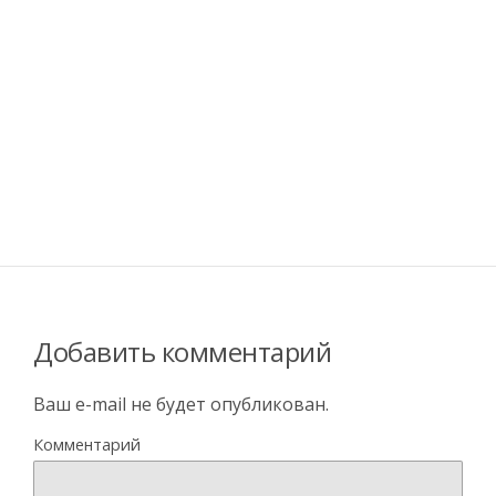
Добавить комментарий
Ваш e-mail не будет опубликован.
Комментарий