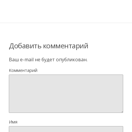
Добавить комментарий
Ваш e-mail не будет опубликован.
Комментарий
Имя