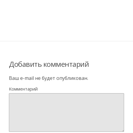
Добавить комментарий
Ваш e-mail не будет опубликован.
Комментарий