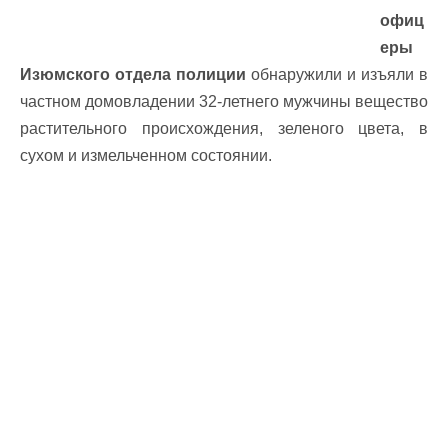
офиц
еры
Изюмского отдела полиции
обнаружили и изъяли в
частном домовладении 32-летнего мужчины вещество
растительного происхождения, зеленого цвета, в
сухом и измельченном состоянии.