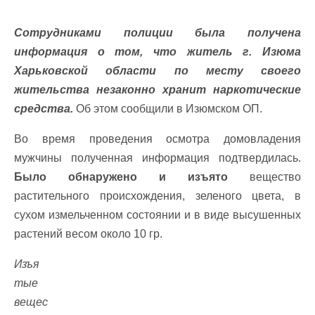
Сотрудниками полиции была получена
информация о том, что житель г. Изюма
Харьковской области по месту своего
жительства незаконно хранит наркотические
средства.
Об этом сообщили в Изюмском ОП.
Во время проведения осмотра домовладения
мужчины полученная информация подтвердилась.
Было обнаружено и изъято
вещество
растительного происхождения, зеленого цвета, в
сухом измельченном состоянии и в виде высушенных
растений весом около 10 гр.
Изъя
тые
вещес