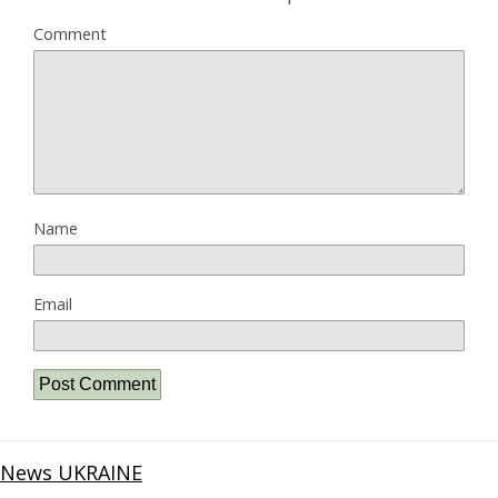
Comment
Name
Email
News UKRAINE