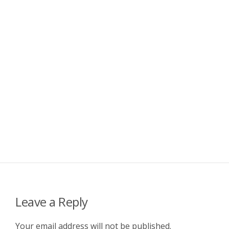
Leave a Reply
Your email address will not be published.