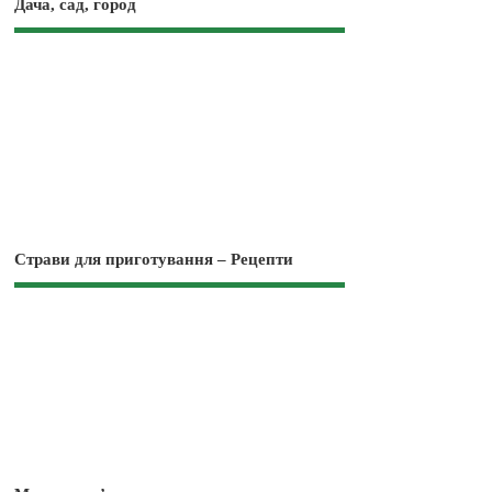
Дача, сад, город
Страви для приготування – Рецепти