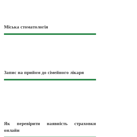
Міська стоматологія
Запис на прийом до сімейного лікаря
Як перевірити наявність страховки
онлайн