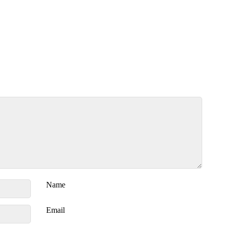
Name
Email