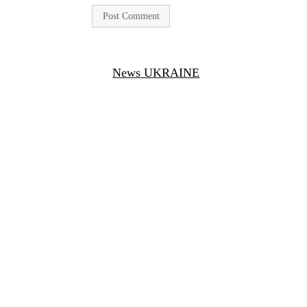
News UKRAINE