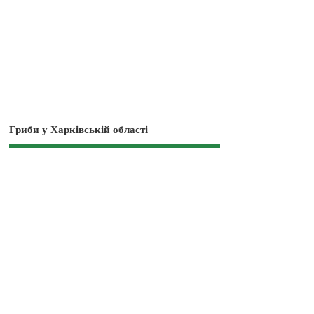
Гриби у Харківській області