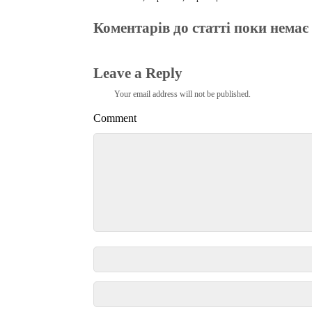
Коментарів до статті поки немає
Leave a Reply
Your email address will not be published.
Comment