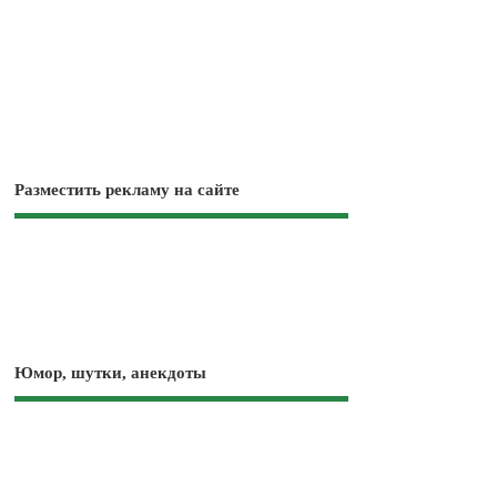
Разместить рекламу на сайте
Юмор, шутки, анекдоты