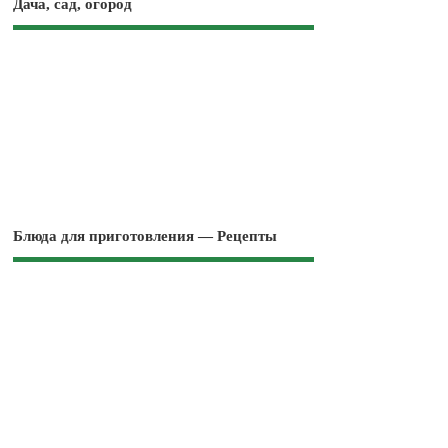
Дача, сад, огород
Блюда для приготовления — Рецепты