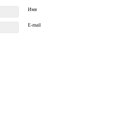
Имя
E-mail