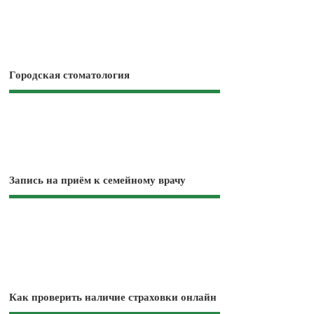
Городская стоматология
Запись на приём к семейному врачу
Как проверить наличие страховки онлайн