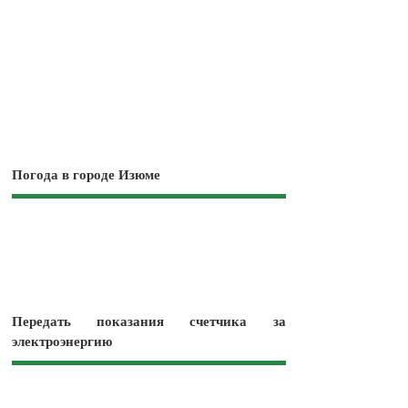
Погода в городе Изюме
Передать показания счетчика за
электроэнергию