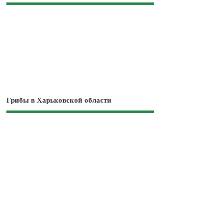
Грибы в Харьковской области