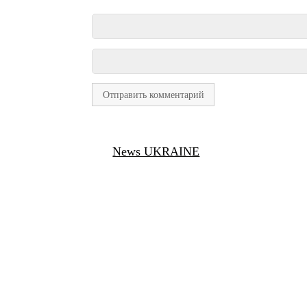
News UKRAINE