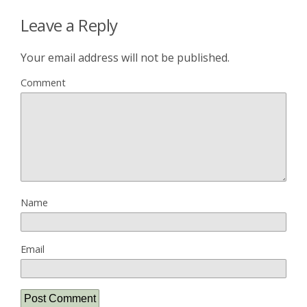
Leave a Reply
Your email address will not be published.
Comment
Name
Email