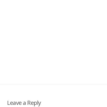
Leave a Reply