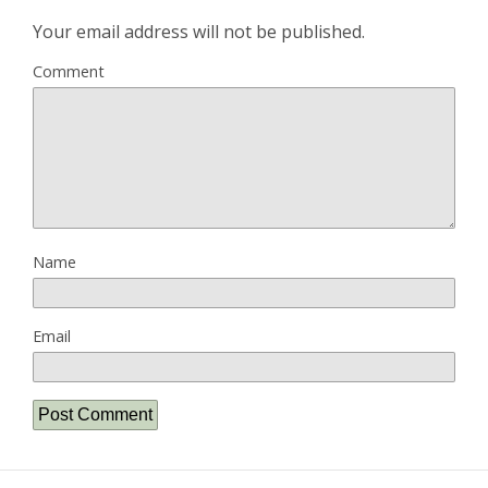
Your email address will not be published.
Comment
Name
Email