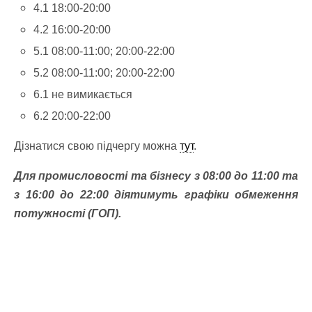
4.1 18:00-20:00
4.2 16:00-20:00
5.1 08:00-11:00; 20:00-22:00
5.2 08:00-11:00; 20:00-22:00
6.1 не вимикається
6.2 20:00-22:00
Дізнатися свою підчергу можна
тут
.
Для промисловості та бізнесу з 08:00 до 11:00 та
з 16:00 до 22:00 діятимуть графіки обмеження
потужності (ГОП).