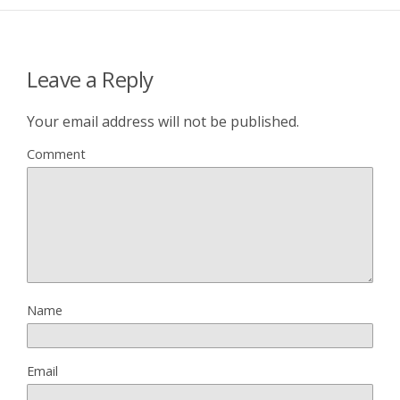
Leave a Reply
Your email address will not be published.
Comment
Name
Email