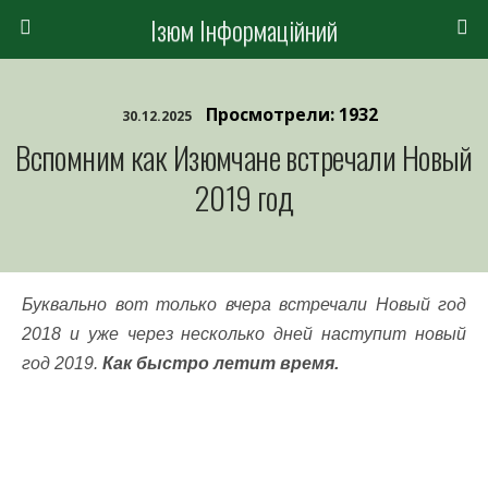
Ізюм Інформаційний
Просмотрели: 1932
30.12.2025
Вспомним как Изюмчане встречали Новый
2019 год
Буквально вот только вчера встречали Новый год
2018 и уже через несколько дней наступит новый
год 2019.
Как быстро летит время.