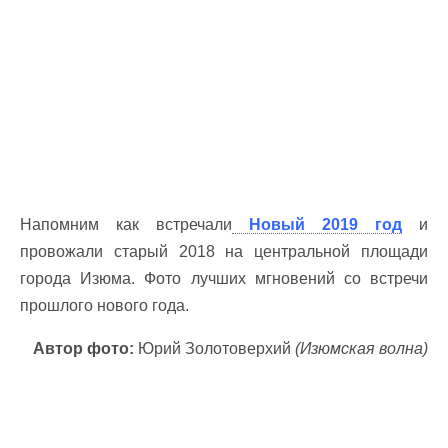
Напомним как
встречали
Новый 2019 год
и
провожали старый 2018 на центральной площади
города Изюма. Фото лучших мгновений со встречи
прошлого нового года.
Автор фото:
Юрий Золотоверхий
(Изюмская волна)