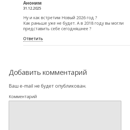
Аноним
31.12.2025
Ну и как встретим Новый 2026 год ?
Как раньше уже не будет. А в 2018 году вы могли
представить себе сегодняшнее ?
Ответить
Добавить комментарий
Ваш e-mail не будет опубликован.
Комментарий