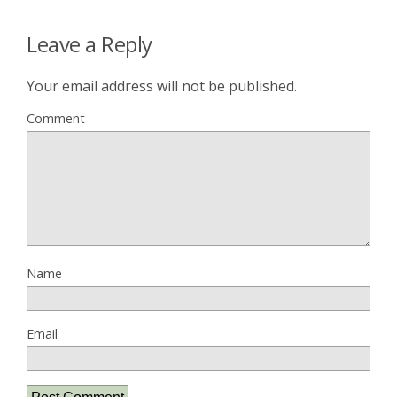
Leave a Reply
Your email address will not be published.
Comment
Name
Email