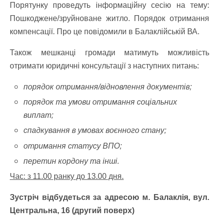
Порятунку проведуть інформаційну сесію на тему:
Пошкоджене/зруйноване житло.
Порядок отримання
компенсації. Про це повідомили в Балаклійській ВА.
Також мешканці громади матимуть можливість
отримати юридичні консультації з наступних питань:
порядок отримання/відновлення документів;
порядок та умови отримання соціальних
виплат;
спадкування в умовах воєнного стану;
отримання статусу ВПО;
перетин кордону та інші.
Час: з 11.00 ранку до 13.00 дня.
Зустріч відбудеться за адресою м. Балаклія, вул.
Центральна, 16 (другий поверх)