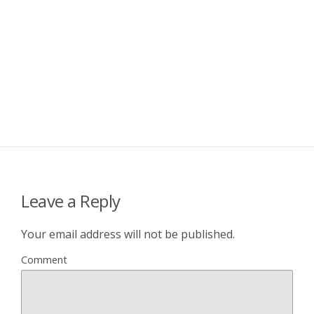
Leave a Reply
Your email address will not be published.
Comment