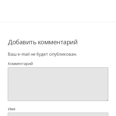
Добавить комментарий
Ваш e-mail не будет опубликован.
Комментарий
Имя