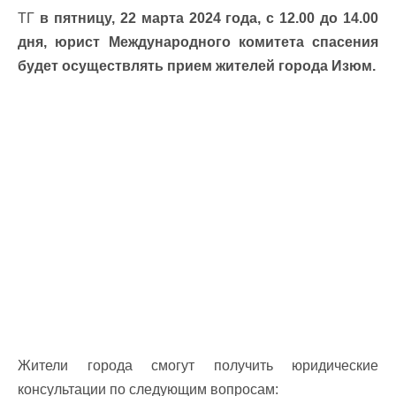
ТГ
в пятницу, 22 марта 2024 года, с 12.00 до 14.00
дня, юрист Международного комитета спасения
будет осуществлять прием жителей города Изюм.
Жители города смогут получить юридические
консультации по следующим вопросам: