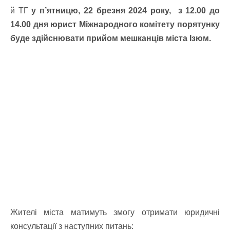
й ТГ
у п’ятницю, 22 брезня 2024 року, з 12.00 до
14.00 дня
юрист Міжнародного комітету порятунку
буде здійснювати прийом мешканців міста Ізюм.
Жителі міста матимуть змогу отримати юридичні
консультації з наступних питань: