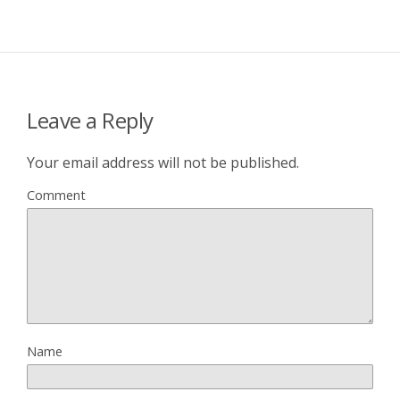
Leave a Reply
Your email address will not be published.
Comment
Name