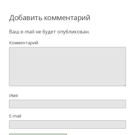
Добавить комментарий
Ваш e-mail не будет опубликован.
Комментарий
Имя
E-mail