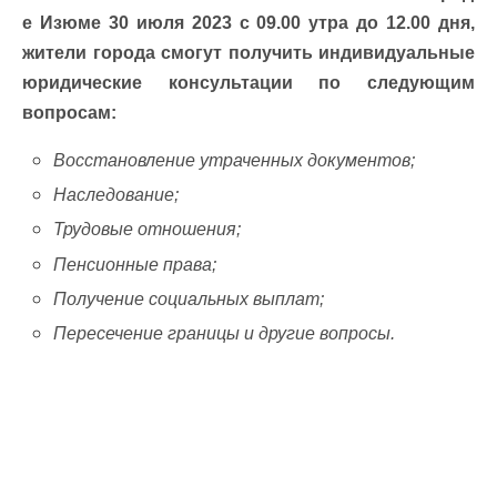
е Изюме 30 июля 2023 с 09.00 утра до 12.00 дня,
жители города смогут получить индивидуальные
юридические консультации по следующим
вопросам:
Восстановление утраченных документов;
Наследование;
Трудовые отношения;
Пенсионные права;
Получение социальных выплат;
Пересечение границы и другие вопросы.