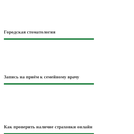
Городская стоматология
Запись на приём к семейному врачу
Как проверить наличие страховки онлайн