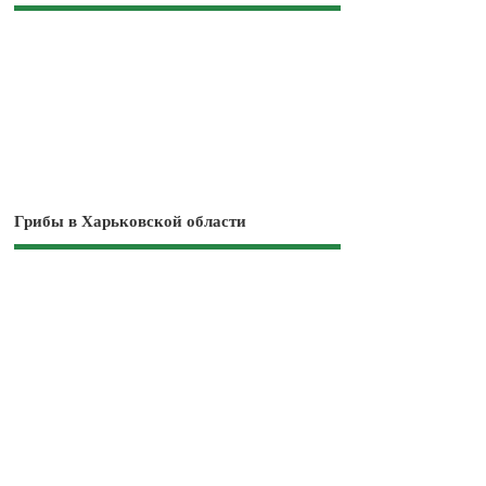
Грибы в Харьковской области