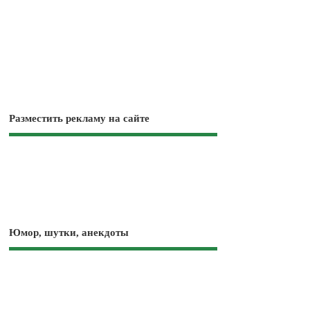
Разместить рекламу на сайте
Юмор, шутки, анекдоты