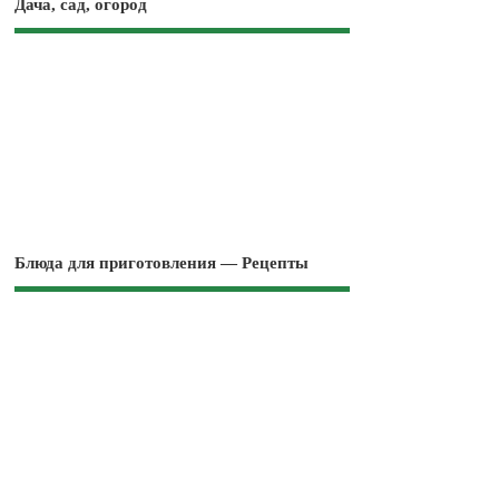
Дача, сад, огород
Блюда для приготовления — Рецепты