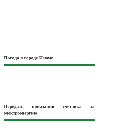
Погода в городе Изюме
Передать показания счетчика за
электроэнергию