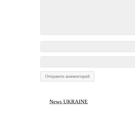
News UKRAINE