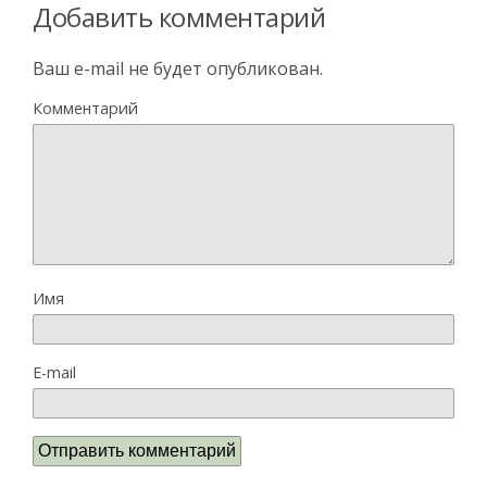
Добавить комментарий
Ваш e-mail не будет опубликован.
Комментарий
Имя
E-mail