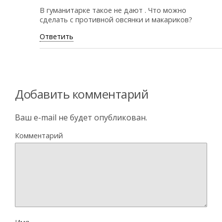
В гуманитарке такое не дают . Что можно
сделать с противной овсянки и макариков?
Ответить
Добавить комментарий
Ваш e-mail не будет опубликован.
Комментарий