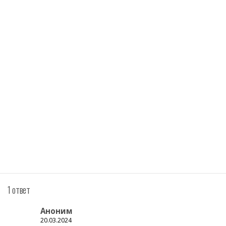
1 ответ
Аноним
20.03.2024