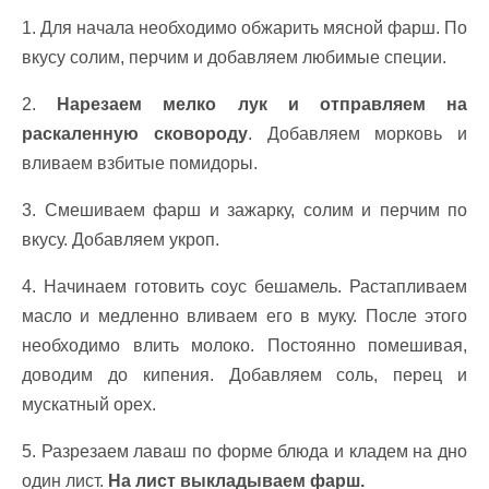
1. Для начала необходимо обжарить мясной фарш. По
вкусу солим, перчим и добавляем любимые специи.
2.
Нарезаем мелко лук и отправляем на
раскаленную сковороду
. Добавляем морковь и
вливаем взбитые помидоры.
3. Смешиваем фарш и зажарку, солим и перчим по
вкусу. Добавляем укроп.
4. Начинаем готовить соус бешамель. Растапливаем
масло и медленно вливаем его в муку. После этого
необходимо влить молоко. Постоянно помешивая,
доводим до кипения. Добавляем соль, перец и
мускатный орех.
5. Разрезаем лаваш по форме блюда и кладем на дно
один лист.
На лист выкладываем фарш.