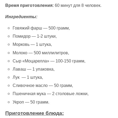
Время приготовления:
60 минут для 8 человек.
Ингредиенты:
Говяжий фарш — 500 грамм,
Помидор — 1-2 штуки,
Морковь — 1 штука,
Молоко — 500 миллилитров,
Сыр «Моцарелла» — 100-150 грамм,
Лаваш — 1 упаковка,
Лук — 1 штука,
Сливочное масло — 50 грамм,
Пшеничная мука — 2 столовые ложки,
Укроп — 50 грамм.
Приготовление блюда: