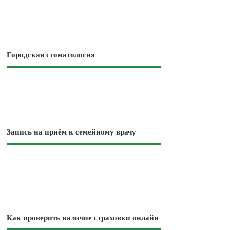
Городская стоматология
Запись на приём к семейному врачу
Как проверить наличие страховки онлайн