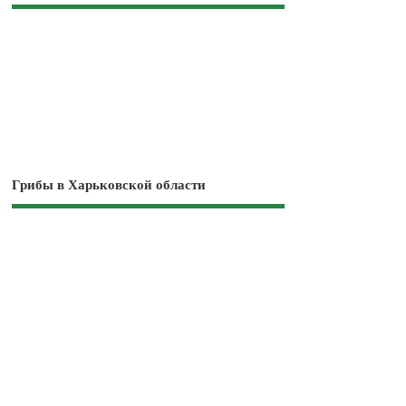
Грибы в Харьковской области