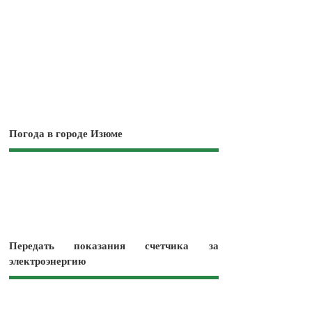
Погода в городе Изюме
Передать показания счетчика за
электроэнергию