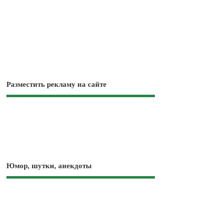
Разместить рекламу на сайте
Юмор, шутки, анекдоты