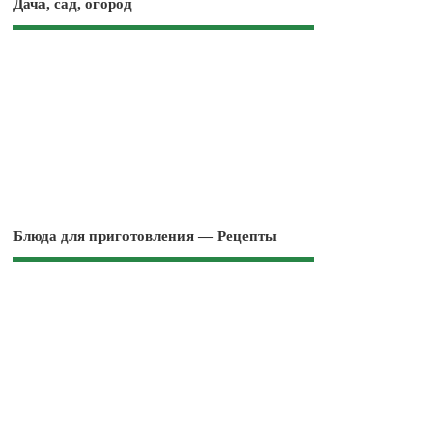
Дача, сад, огород
Блюда для приготовления — Рецепты