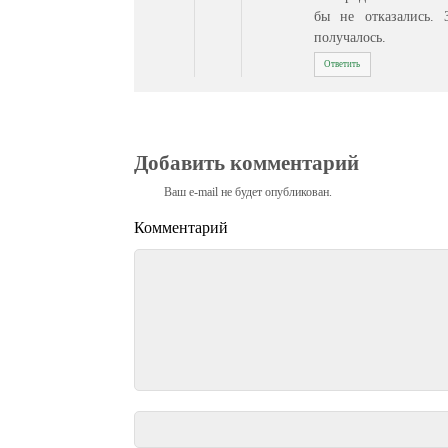
бы не отказались. З
получалось.
Ответить
Добавить комментарий
Ваш e-mail не будет опубликован.
Комментарий