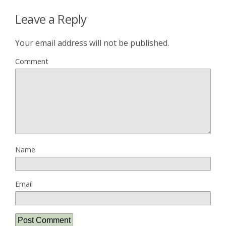
Leave a Reply
Your email address will not be published.
Comment
Name
Email