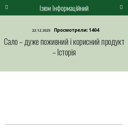
Ізюм Інформаційний
Просмотрели: 1404
22.12.2025
Сало – дуже поживний і корисний продукт
– Історія