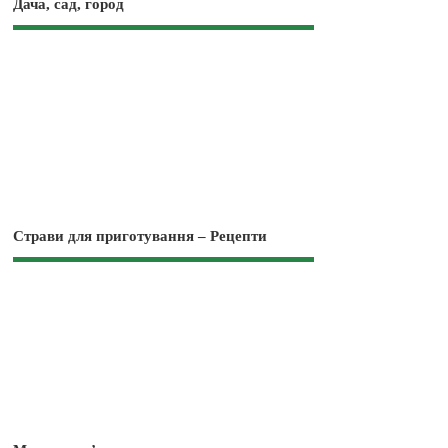
Дача, сад, город
Страви для приготування – Рецепти