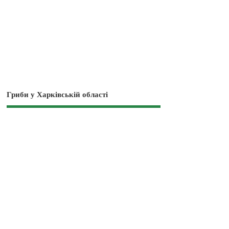
Гриби у Харківській області