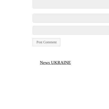
News UKRAINE