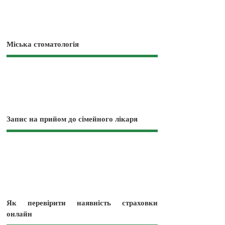
Міська стоматологія
Запис на прийом до сімейного лікаря
Як перевірити наявність страховки
онлайн