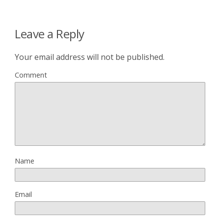
Leave a Reply
Your email address will not be published.
Comment
Name
Email