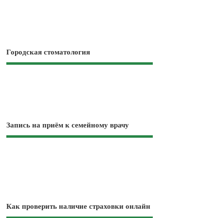
Городская стоматология
Запись на приём к семейному врачу
Как проверить наличие страховки онлайн