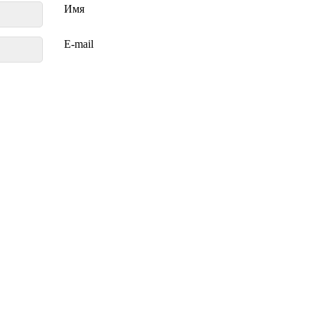
Имя
E-mail