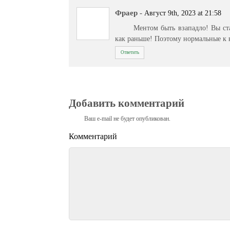
Фраер
-
Август 9th, 2023 at 21:58
Ментом быть взападло! Вы ст
как раньше! Поэтому нормальные к в
Ответить
Добавить комментарий
Ваш e-mail не будет опубликован.
Комментарий