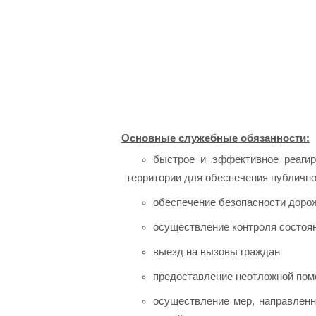
Основные служебные обязанности:
быстрое и эффективное реагир
территории для обеспечения публично
обеспечение безопасности доро
осуществление контроля состоя
выезд на вызовы граждан
предоставление неотложной по
осуществление мер, направленн