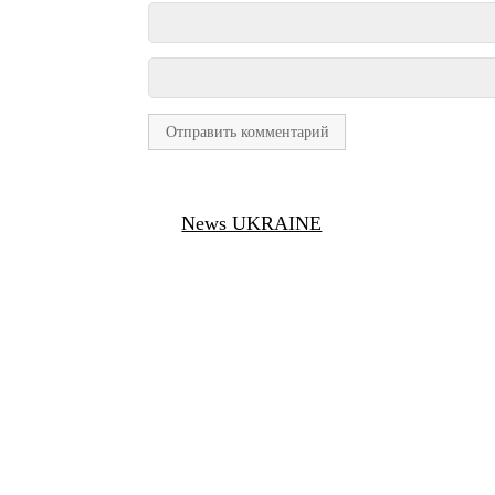
News UKRAINE