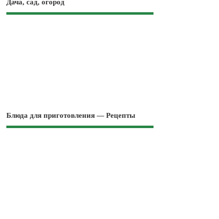
Дача, сад, огород
Блюда для приготовления — Рецепты