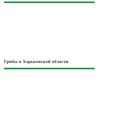
Грибы в Харьковской области