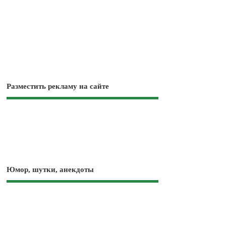
Разместить рекламу на сайте
Юмор, шутки, анекдоты