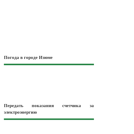
Погода в городе Изюме
Передать показания счетчика за
электроэнергию