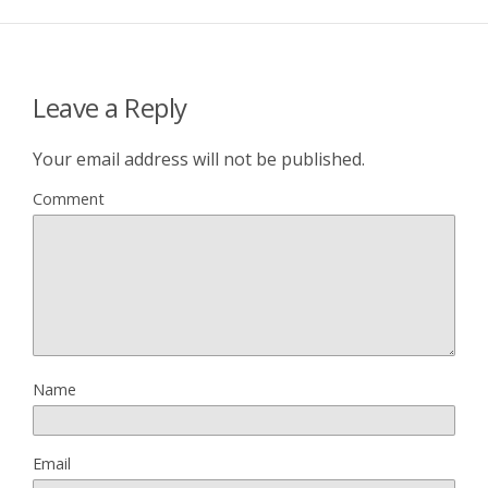
Leave a Reply
Your email address will not be published.
Comment
Name
Email