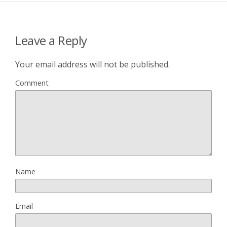
Leave a Reply
Your email address will not be published.
Comment
Name
Email