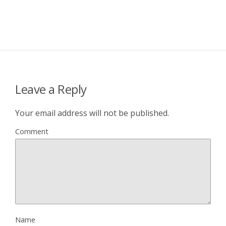
Leave a Reply
Your email address will not be published.
Comment
Name