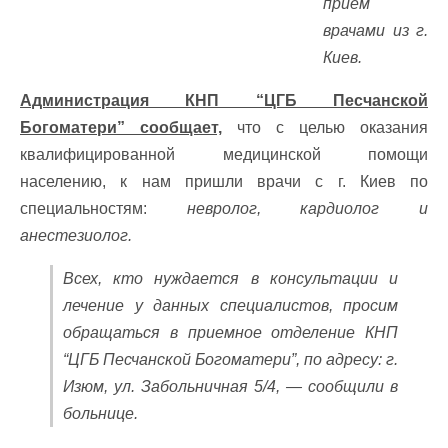
прием
врачами из г.
Киев.
Администрация КНП “ЦГБ Песчанской
Богоматери” сообщает,
что с целью оказания
квалифицированной медицинской помощи
населению, к нам пришли врачи с г. Киев по
специальностям:
невролог, кардиолог и
анестезиолог.
Всех, кто нуждается в консультации и
лечение у данных специалистов, просим
обращаться в приемное отделение КНП
“ЦГБ Песчанской Богоматери”, по адресу: г.
Изюм, ул. Забольничная 5/4, — сообщили в
больнице.