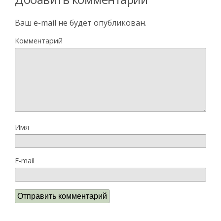
Ваш e-mail не будет опубликован.
Комментарий
Имя
E-mail