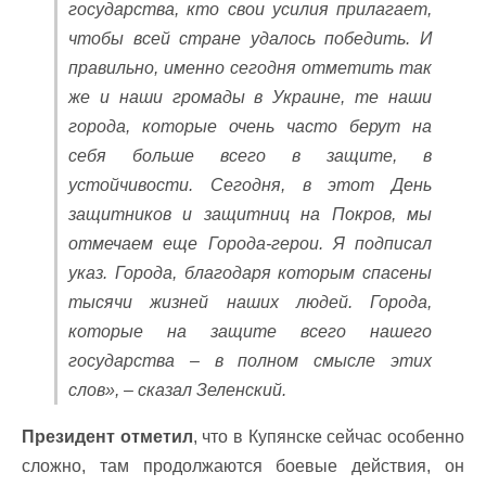
государства, кто свои усилия прилагает,
чтобы всей стране удалось победить. И
правильно, именно сегодня отметить так
же и наши громады в Украине, те наши
города, которые очень часто берут на
себя больше всего в защите, в
устойчивости. Сегодня, в этот День
защитников и защитниц на Покров, мы
отмечаем еще Города-герои. Я подписал
указ. Города, благодаря которым спасены
тысячи жизней наших людей. Города,
которые на защите всего нашего
государства – в полном смысле этих
слов», – сказал Зеленский.
Президент отметил
, что в Купянске сейчас особенно
сложно, там продолжаются боевые действия, он