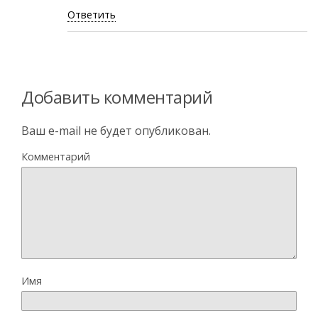
Ответить
Добавить комментарий
Ваш e-mail не будет опубликован.
Комментарий
Имя