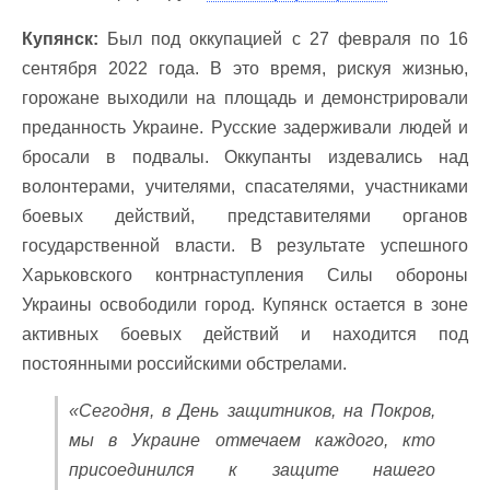
Купянск:
Был под оккупацией с 27 февраля по 16
сентября 2022 года. В это время, рискуя жизнью,
горожане выходили на площадь и демонстрировали
преданность Украине. Русские задерживали людей и
бросали в подвалы. Оккупанты издевались над
волонтерами, учителями, спасателями, участниками
боевых действий, представителями органов
государственной власти. В результате успешного
Харьковского контрнаступления Силы обороны
Украины освободили город. Купянск остается в зоне
активных боевых действий и находится под
постоянными российскими обстрелами.
«Сегодня, в День защитников, на Покров,
мы в Украине отмечаем каждого, кто
присоединился к защите нашего