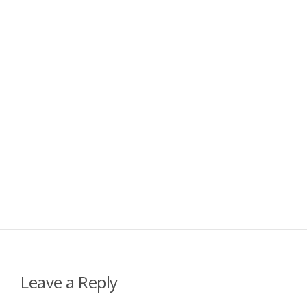
Leave a Reply