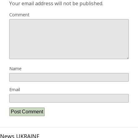
Your email address will not be published.
Comment
Name
Email
News UKRAINE