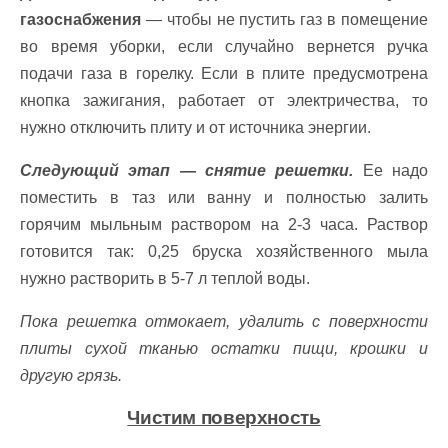
газоснабжения
— чтобы не пустить газ в помещение
во время уборки, если случайно вернется ручка
подачи газа в горелку. Если в плите предусмотрена
кнопка зажигания, работает от электричества, то
нужно отключить плиту и от источника энергии.
Следующий этап — снятие решетки.
Ее надо
поместить в таз или ванну и полностью залить
горячим мыльным раствором на 2-3 часа. Раствор
готовится так: 0,25 бруска хозяйственного мыла
нужно растворить в 5-7 л теплой воды.
Пока решетка отмокает, удалить с поверхности
плиты сухой тканью остатки пищи, крошки и
другую грязь.
Чистим поверхность