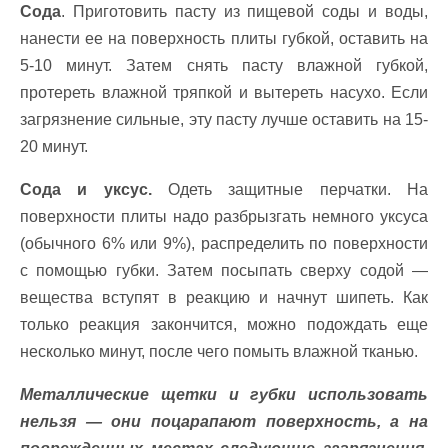
Сода
. Приготовить пасту из пищевой соды и воды,
нанести ее на поверхность плиты губкой, оставить на
5-10 минут. Затем снять пасту влажной губкой,
протереть влажной тряпкой и вытереть насухо. Если
загрязнение сильные, эту пасту лучше оставить на 15-
20 минут.
Сода и уксус.
Одеть защитные перчатки. На
поверхности плиты надо разбрызгать немного уксуса
(обычного 6% или 9%), распределить по поверхности
с помощью губки. Затем посыпать сверху содой —
вещества вступят в реакцию и начнут шипеть. Как
только реакция закончится, можно подождать еще
несколько минут, после чего помыть влажной тканью.
Металлические щетки и губки использовать
нельзя — они поцарапают поверхность, а на