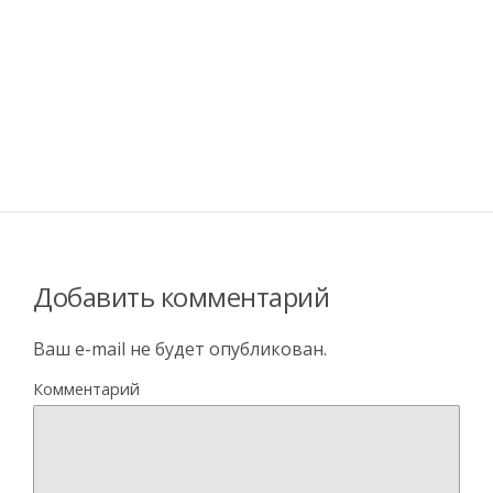
Добавить комментарий
Ваш e-mail не будет опубликован.
Комментарий