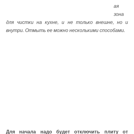
ая
зона
для чистки на кухне, и не только внешне, но и
внутри. Отмыть ее можно несколькими способами.
Для начала надо будет отключить плиту от