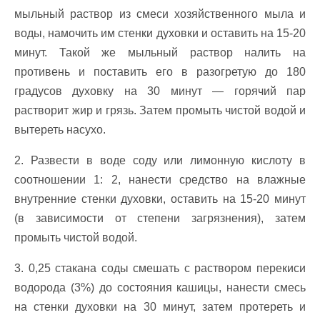
мыльный раствор из смеси хозяйственного мыла и
воды, намочить им стенки духовки и оставить на 15-20
минут. Такой же мыльный раствор налить на
противень и поставить его в разогретую до 180
градусов духовку на 30 минут — горячий пар
растворит жир и грязь. Затем промыть чистой водой и
вытереть насухо.
2. Развести в воде соду или лимонную кислоту в
соотношении 1: 2, нанести средство на влажные
внутренние стенки духовки, оставить на 15-20 минут
(в зависимости от степени загрязнения), затем
промыть чистой водой.
3. 0,25 стакана соды смешать с раствором перекиси
водорода (3%) до состояния кашицы, нанести смесь
на стенки духовки на 30 минут, затем протереть и