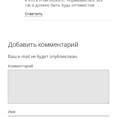
А что в этом плохого? Нормально всё. Всё
так и должно быть. Будь оптимистом
Ответить
Добавить комментарий
Ваш e-mail не будет опубликован.
Комментарий
Имя