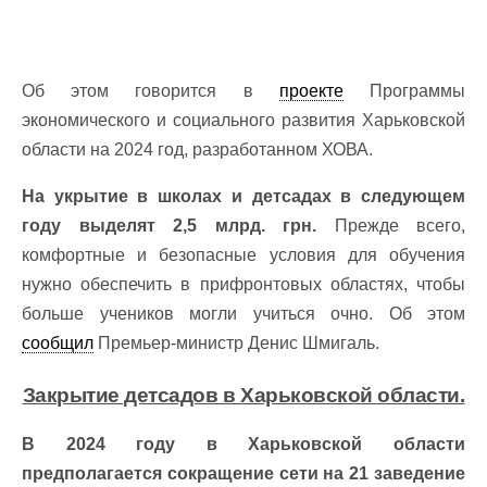
Об этом говорится в
проекте
Программы
экономического и социального развития Харьковской
области на 2024 год, разработанном ХОВА.
На укрытие в школах и детсадах в следующем
году выделят 2,5 млрд. грн.
Прежде всего,
комфортные и безопасные условия для обучения
нужно обеспечить в прифронтовых областях, чтобы
больше учеников могли учиться очно. Об этом
сообщил
Премьер-министр Денис Шмигаль.
Закрытие детсадов в Харьковской области.
В 2024 году в Харьковской области
предполагается сокращение сети на 21 заведение