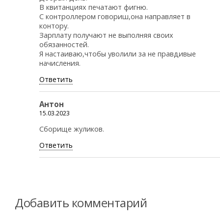
В квитанциях печатают фигню.
С контроллером говориш,она направляет в
контору.
Зарплату получают не выполняя своих
обязанностей.
Я настаиваю,чтобы уволили за не правдивые
начисления.
Ответить
Антон
15.03.2023
Сборище жуликов.
Ответить
Добавить комментарий