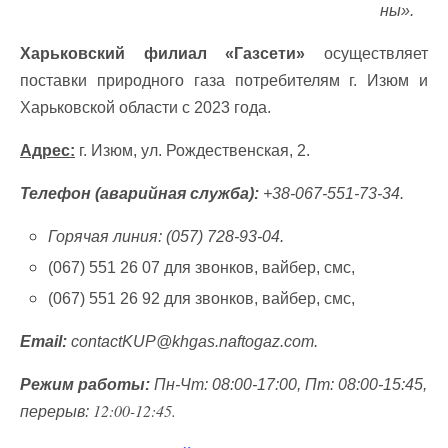
ны».
Харьковский филиал «Газсети»
осуществляет
поставки природного газа потребителям г. Изюм и
Харьковской области с 2023 года.
Адрес:
г. Изюм, ул. Рождественская, 2.
Телефон (аварийная служба):
+38-067-551-73-34.
Горячая линия: (057) 728-93-04.
(067) 551 26 07 для звонков, вайбер, смс,
(067) 551 26 92 для звонков, вайбер, смс,
Email:
contactKUP@khgas.naftogaz.com
.
Режим работы:
Пн-Чт: 08:00-17:00, Пт: 08:00-15:45,
12:00-12:45.
перерыв: