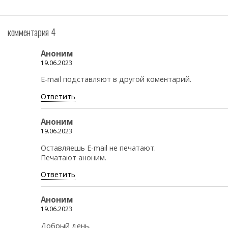
комментария 4
Аноним
19.06.2023
E-mail подставляют в другой коментарий.
Ответить
Аноним
19.06.2023
Оставляешь E-mail не печатают.
Печатают аноним.
Ответить
Аноним
19.06.2023
Добрый день.