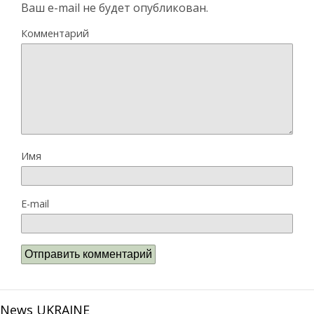
Ваш e-mail не будет опубликован.
Комментарий
Имя
E-mail
News UKRAINE