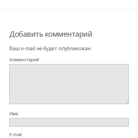
Добавить комментарий
Ваш e-mail не будет опубликован.
Комментарий
Имя
E-mail