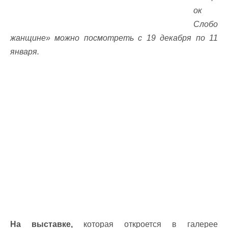
ок
Слобо
жанщине» можно посмотреть с 19 декабря по 11
января.
На выставке,
которая откроется в галерее