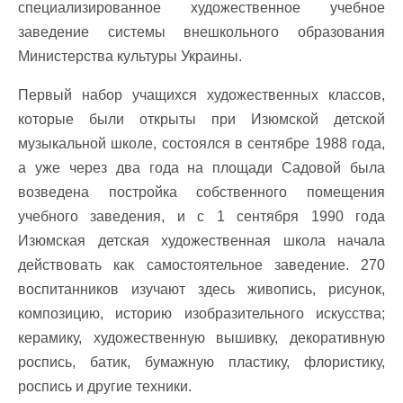
специализированное художественное учебное
заведение системы внешкольного образования
Министерства культуры Украины.
Первый набор учащихся художественных классов,
которые были открыты при Изюмской детской
музыкальной школе, состоялся в сентябре 1988 года,
а уже через два года на площади Садовой была
возведена постройка собственного помещения
учебного заведения, и с 1 сентября 1990 года
Изюмская детская художественная школа начала
действовать как самостоятельное заведение. 270
воспитанников изучают здесь живопись, рисунок,
композицию, историю изобразительного искусства;
керамику, художественную вышивку, декоративную
роспись, батик, бумажную пластику, флористику,
роспись и другие техники.