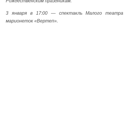
Рождественским праздникам.
3 января в 17:00 — спектакль Малого театра
марионеток «Вертеп».