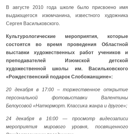
В августе 2010 года школе было присвоено имя
выдающегося изюмчанина, известного художника
Сергея Васильковского.
Культурологические мероприятия, которые
состоятся во время проведения Областной
выставки художественных работ учеников и
преподавателей Изюмской детской
художественной школы им. Васильковского
«Рождественский подарок Слобожанщине»:
20 декабря в 17:00 – торжественное открытие
персональной фотовыставки Валентины
Белоусовой «Натюрморт. Классика жанра и другое»;
24 декабря в 16:00 — просмотр видеозаписи
мероприятия мирового уровня, посвященного