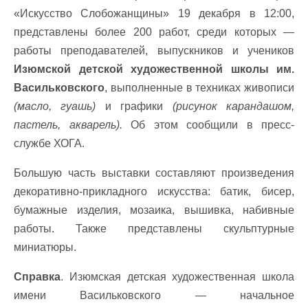
«Искусство Слобожанщины» 19 декабря в 12:00,
представлены более 200 работ, среди которых —
работы преподавателей, выпускников и учеников
Изюмской детской художественной школы им.
Васильковского
, выполненные в техниках живописи
(масло, гуашь)
и графики
(рисунок карандашом,
пастель, акварель).
Об этом сообщили в пресс-
службе ХОГА.
Большую часть выставки составляют произведения
декоративно-прикладного искусства: батик, бисер,
бумажные изделия, мозаика, вышивка, набивные
работы. Также представлены скульптурные
миниатюры.
Справка
. Изюмская детская художественная школа
имени Васильковского — начальное