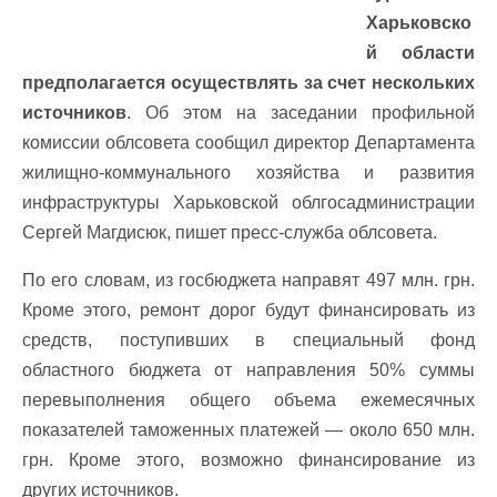
Харьковско
й области
предполагается осуществлять за счет нескольких
источников
. Об этом на заседании профильной
комиссии облсовета сообщил директор Департамента
жилищно-коммунального хозяйства и развития
инфраструктуры Харьковской облгосадминистрации
Сергей Магдисюк, пишет пресс-служба облсовета.
По его словам, из госбюджета направят 497 млн. грн.
Кроме этого, ремонт дорог будут финансировать из
средств, поступивших в специальный фонд
областного бюджета от направления 50% суммы
перевыполнения общего объема ежемесячных
показателей таможенных платежей — около 650 млн.
грн. Кроме этого, возможно финансирование из
других источников.