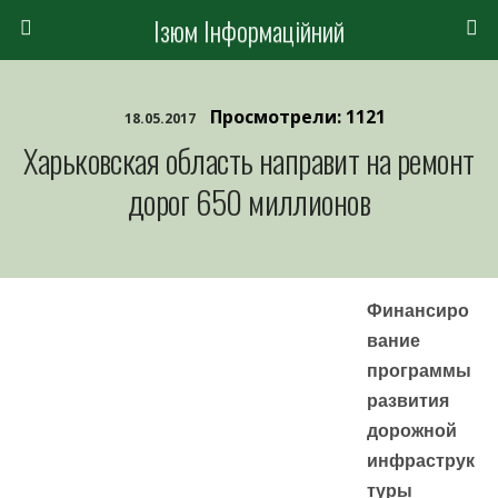
Ізюм Інформаційний
Просмотрели: 1121
18.05.2017
Харьковская область направит на ремонт
дорог 650 миллионов
Финансиро
вание
программы
развития
дорожной
инфраструк
туры