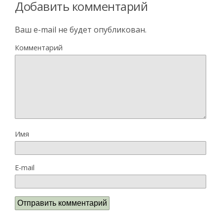
Добавить комментарий
Ваш e-mail не будет опубликован.
Комментарий
Имя
E-mail