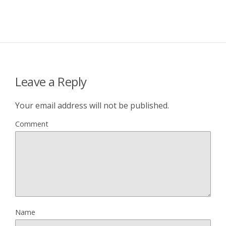
Leave a Reply
Your email address will not be published.
Comment
Name