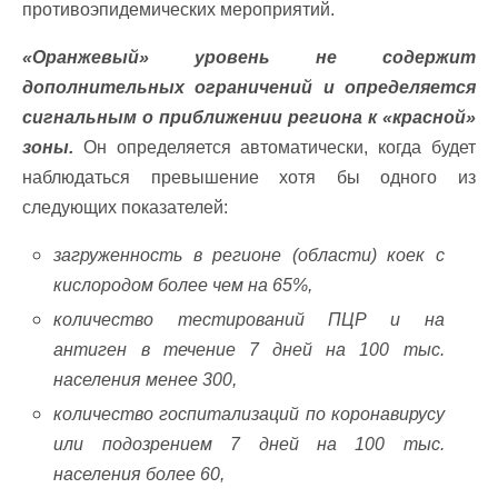
противоэпидемических мероприятий.
«Оранжевый» уровень не содержит
дополнительных ограничений и определяется
сигнальным о приближении региона к «красной»
зоны.
Он определяется автоматически, когда будет
наблюдаться превышение хотя бы одного из
следующих показателей:
загруженность в регионе (области) коек с
кислородом более чем на 65%,
количество тестирований ПЦР и на
антиген в течение 7 дней на 100 тыс.
населения менее 300,
количество госпитализаций по коронавирусу
или подозрением 7 дней на 100 тыс.
населения более 60,