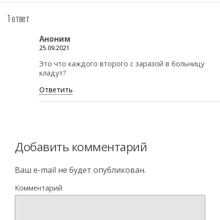
1 ответ
Аноним
25.09.2021
Это что каждого второго с заразой в больницу
кладут?
Ответить
Добавить комментарий
Ваш e-mail не будет опубликован.
Комментарий