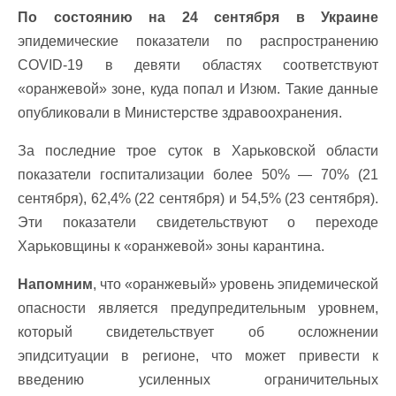
По состоянию на 24 сентября в Украине
эпидемические показатели по распространению
COVID-19 в девяти областях соответствуют
«оранжевой» зоне, куда попал и Изюм. Такие данные
опубликовали в Министерстве здравоохранения.
За последние трое суток в Харьковской области
показатели госпитализации более 50% — 70% (21
сентября), 62,4% (22 сентября) и 54,5% (23 сентября).
Эти показатели свидетельствуют о переходе
Харьковщины к «оранжевой» зоны карантина.
Напомним
, что «оранжевый» уровень эпидемической
опасности является предупредительным уровнем,
который свидетельствует об осложнении
эпидситуации в регионе, что может привести к
введению усиленных ограничительных