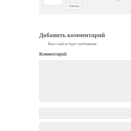
Ответить
Добавить комментарий
Ваш e-mail не будет опубликован.
Комментарий