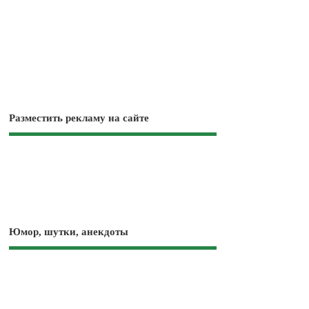
Разместить рекламу на сайте
Юмор, шутки, анекдоты