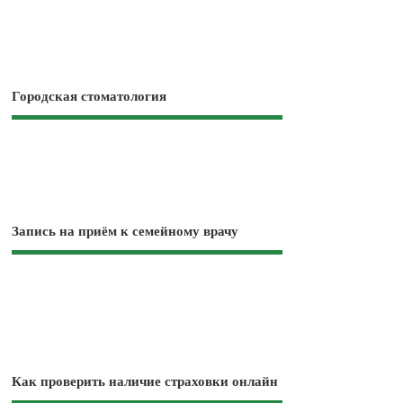
Городская стоматология
Запись на приём к семейному врачу
Как проверить наличие страховки онлайн