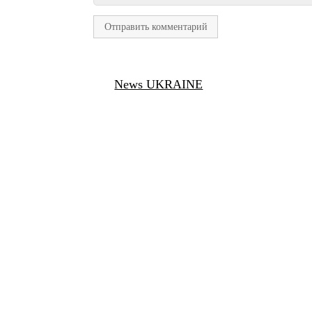
News UKRAINE