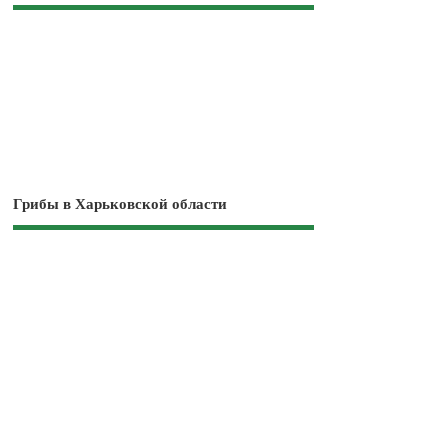
Грибы в Харьковской области