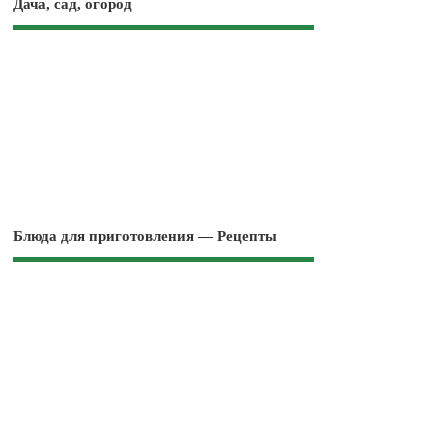
Дача, сад, огород
Блюда для приготовления — Рецепты