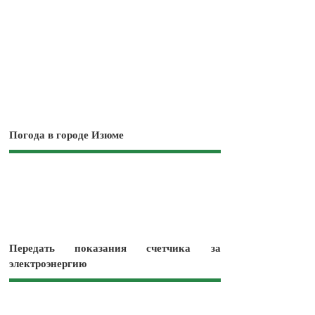
Погода в городе Изюме
Передать показания счетчика за
электроэнергию