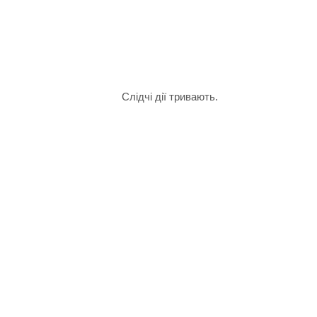
Слідчі дії тривають.