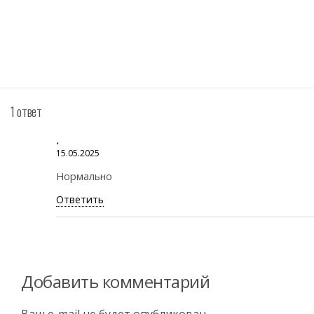
1 ответ
.
15.05.2025
Нормально
Ответить
Добавить комментарий