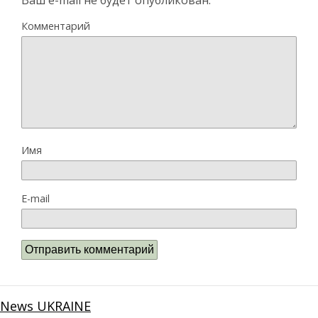
Ваш e-mail не будет опубликован.
Комментарий
Имя
E-mail
News UKRAINE