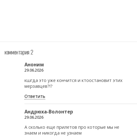
комментария 2
Аноним
29.06.2026
кшгда это уже кончится и ктоостановит этих
мерзавцев?!?
Ответить
Андрюха-Волонтер
29.06.2026
А сколько еще прилетов про которые мы не
знаем и никогда не узнаем