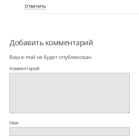
Ответить
Добавить комментарий
Ваш e-mail не будет опубликован.
Комментарий
Имя