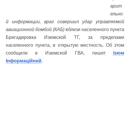
арит
ельно
й информации, враг совершил удар управляемой
авиационной бомбой (КАБ)
вблизи населенного пункта
Бригадировка Изюмской ТГ, за пределами
населенного пункта, в открытую местность. Об этом
сообщили в Изюмской ГВА, пишет
Ізюм
Інформаційний
.