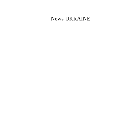
News UKRAINE