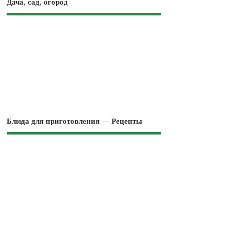
Дача, сад, огород
Блюда для приготовления — Рецепты