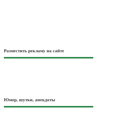
Разместить рекламу на сайте
Юмор, шутки, анекдоты