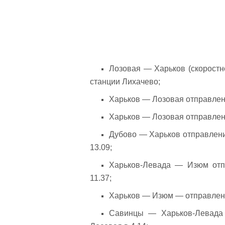
Лозовая — Харьков (скоростн
станции Лихачево;
Харьков — Лозовая отправлен
Харьков — Лозовая отправлен
Дубово — Харьков отправлени
13.09;
Харьков-Левада — Изюм отп
11.37;
Харьков — Изюм — отправлени
Савинцы — Харьков-Левада