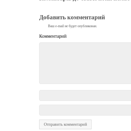
Добавить комментарий
Ваш e-mail не будет опубликован.
Комментарий