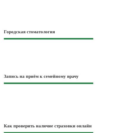
Городская стоматология
Запись на приём к семейному врачу
Как проверить наличие страховки онлайн