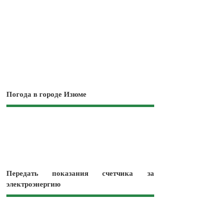
Погода в городе Изюме
Передать показания счетчика за
электроэнергию