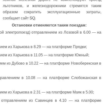
льготников, и железнодорожники стремятся таким
образом сократить эксплуатационные затраты,
сообщает сайт
SQ
.
Остановки отменяются таким поездам:
ой электропоезд) отправлением из Лозовой в 6.00 — на
ием из Харькова в 8.29 — на платформе Прядки;
ием из Харькова в 11.05 — на платформе Южный;
ем из Дубово в 10.22 — на платформе Новоберекская в
равлением в 10.08 — на платформе Слобожанская в
ем из Харькова в 2.31 — на платформе Маяк в 5.00;
 отправлением из Савинцев в 4.10 — на платформе