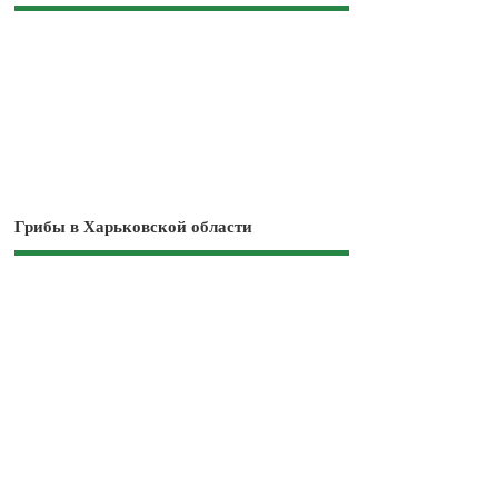
Грибы в Харьковской области