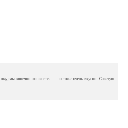
 шаурмы конечно отличается — но тоже очень вкусно. Советую