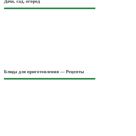
Дача, сад, огород
Блюда для приготовления — Рецепты