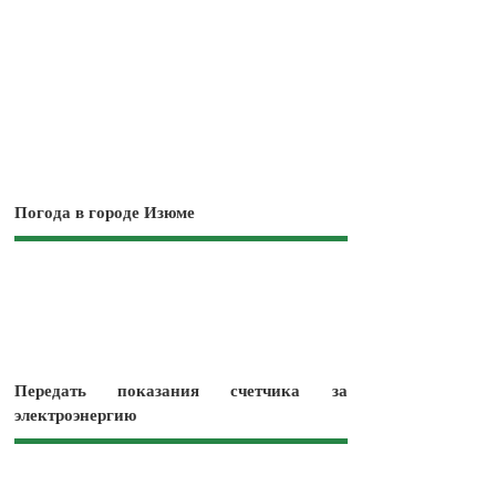
Погода в городе Изюме
Передать показания счетчика за
электроэнергию