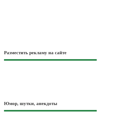
Разместить рекламу на сайте
Юмор, шутки, анекдоты