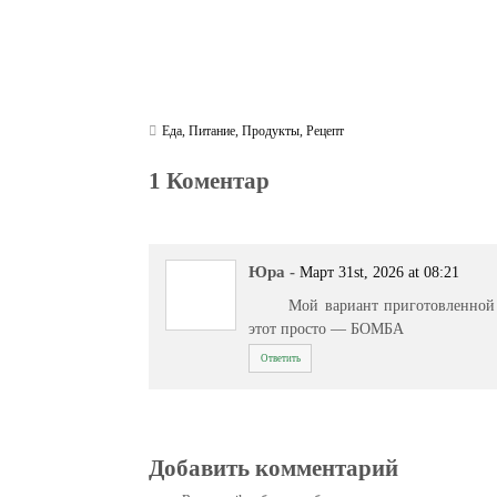
Еда
,
Питание
,
Продукты
,
Рецепт
1 Коментар
Юра
-
Март 31st, 2026 at 08:21
Мой вариант приготовленной
этот просто — БОМБА
Ответить
Добавить комментарий