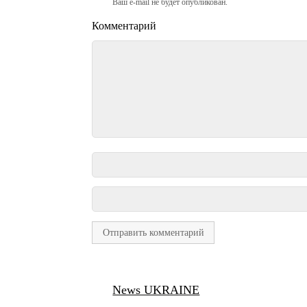
Ваш e-mail не будет опубликован.
Комментарий
News UKRAINE