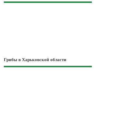
Грибы в Харьковской области