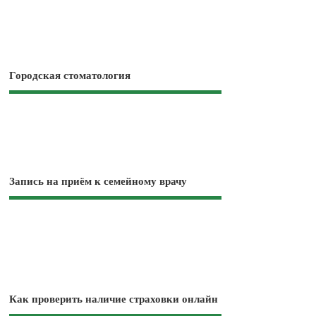
Городская стоматология
Запись на приём к семейному врачу
Как проверить наличие страховки онлайн