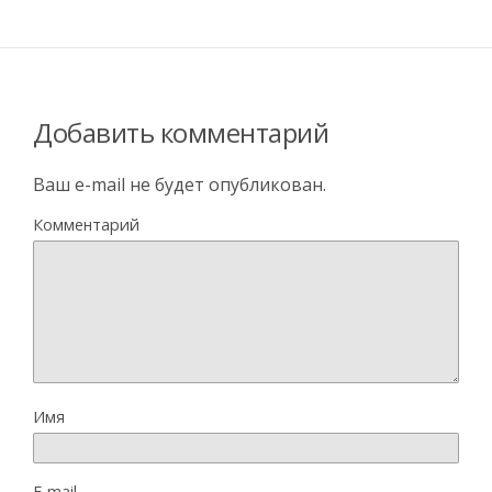
Добавить комментарий
Ваш e-mail не будет опубликован.
Комментарий
Имя
E-mail