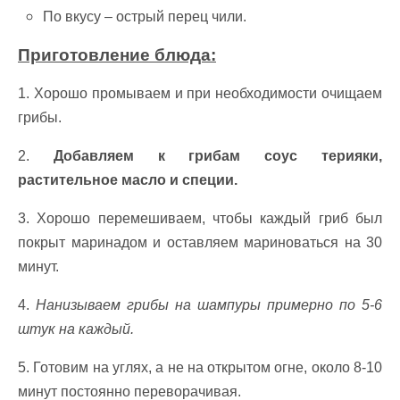
По вкусу – острый перец чили.
Приготовление блюда:
1. Хорошо промываем и при необходимости очищаем
грибы.
2.
Добавляем к грибам соус терияки,
растительное масло и специи.
3. Хорошо перемешиваем, чтобы каждый гриб был
покрыт маринадом и оставляем мариноваться на 30
минут.
4.
Нанизываем грибы на шампуры примерно по 5-6
штук на каждый.
5. Готовим на углях, а не на открытом огне, около 8-10
минут постоянно переворачивая.