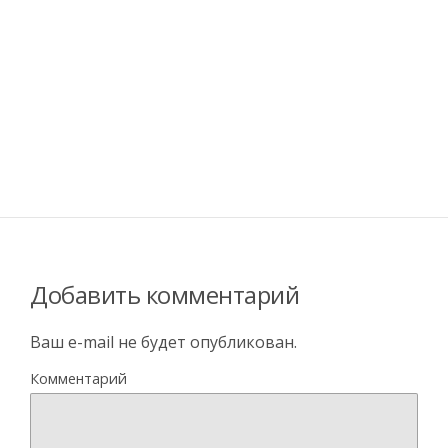
Добавить комментарий
Ваш e-mail не будет опубликован.
Комментарий