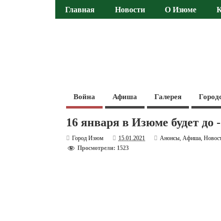
Главная
Новости
О Изюме
Война
Афиша
Галерея
Город
16 января в Изюме будет до 
Город Изюм
15.01.2021
Анонсы
,
Афиша
,
Новос
Просмотрели: 1523