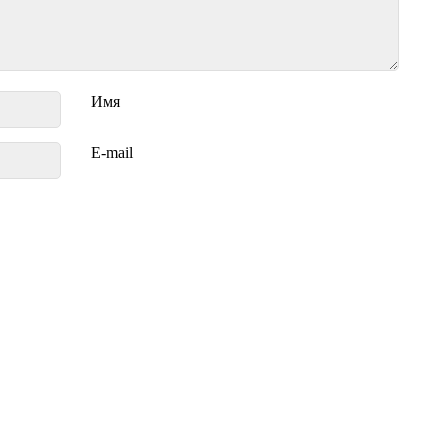
Имя
E-mail