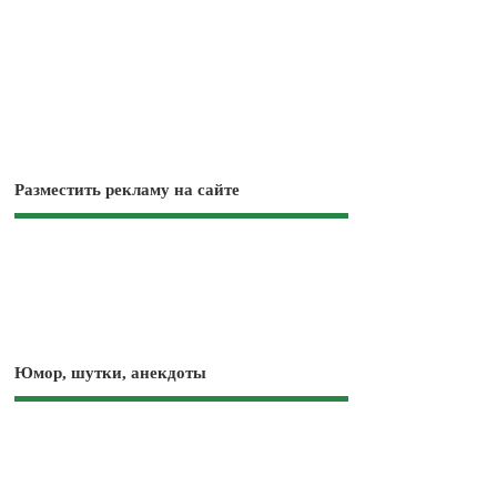
Разместить рекламу на сайте
Юмор, шутки, анекдоты