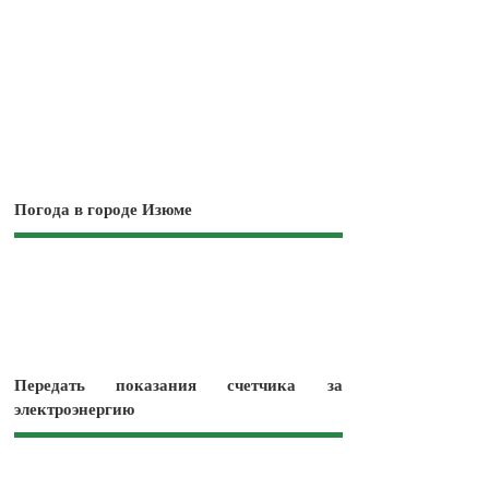
Погода в городе Изюме
Передать показания счетчика за
электроэнергию