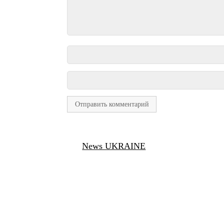
News UKRAINE