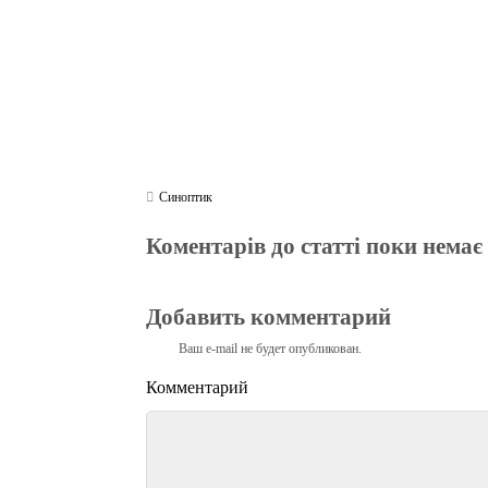
Синоптик
Коментарів до статті поки немає
Добавить комментарий
Ваш e-mail не будет опубликован.
Комментарий