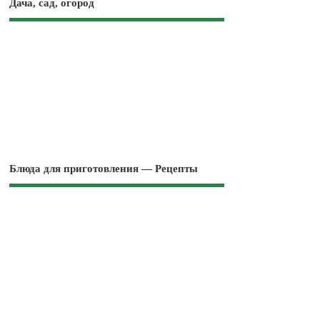
Дача, сад, огород
Блюда для приготовления — Рецепты