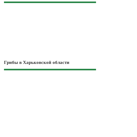
Грибы в Харьковской области