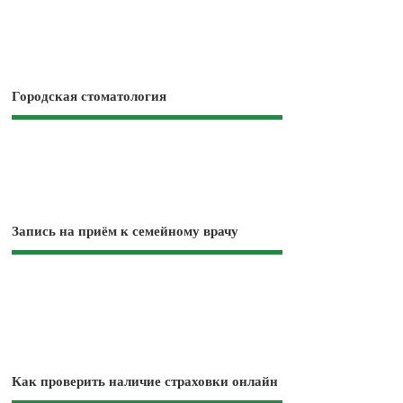
Городская стоматология
Запись на приём к семейному врачу
Как проверить наличие страховки онлайн