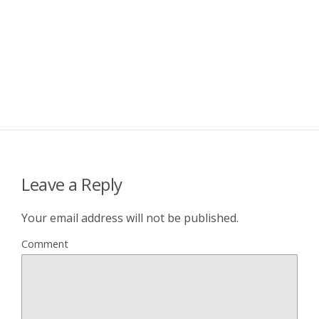
Leave a Reply
Your email address will not be published.
Comment