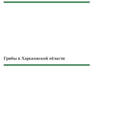
Грибы в Харьковской области