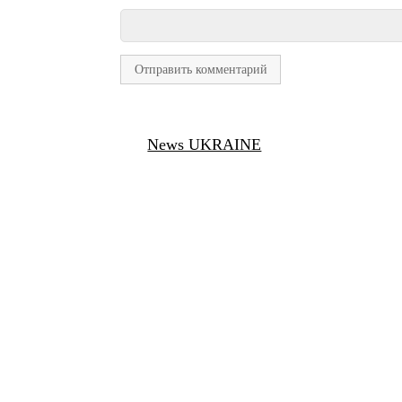
News UKRAINE