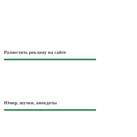
Разместить рекламу на сайте
Юмор, шутки, анекдоты