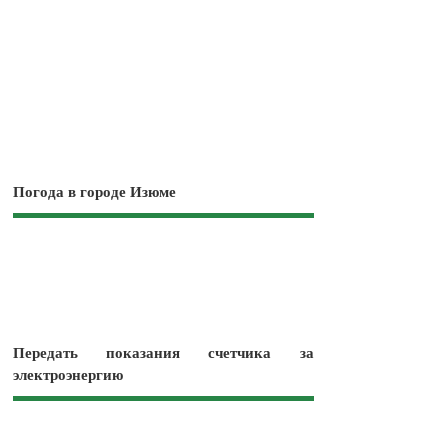
Погода в городе Изюме
Передать показания счетчика за
электроэнергию