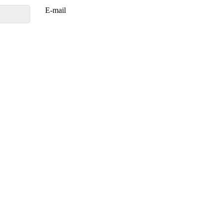
E-mail