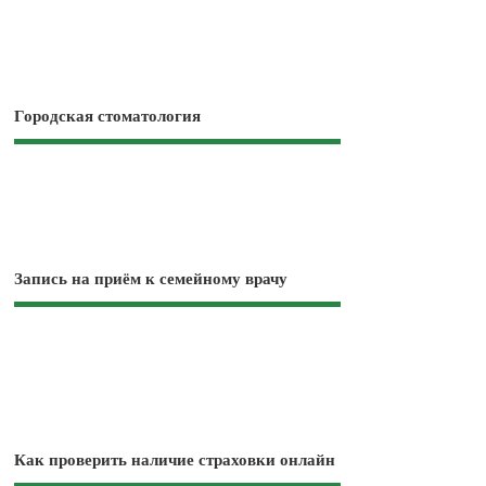
Городская стоматология
Запись на приём к семейному врачу
Как проверить наличие страховки онлайн