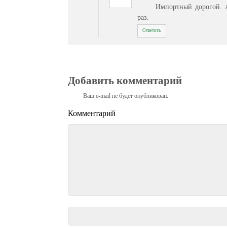
Импортный дорогой. А
раз.
Ответить
Добавить комментарий
Ваш e-mail не будет опубликован.
Комментарий