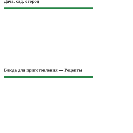
Дача, сад, огород
Блюда для приготовления — Рецепты