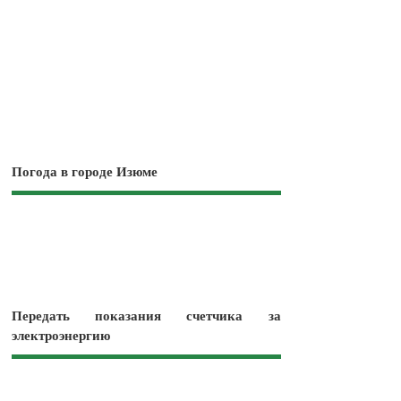
Погода в городе Изюме
Передать показания счетчика за
электроэнергию