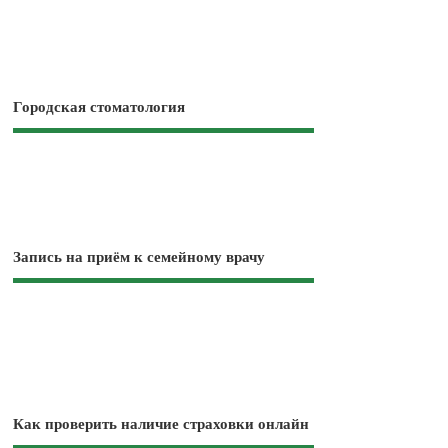
Городская стоматология
Запись на приём к семейному врачу
Как проверить наличие страховки онлайн