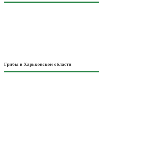
Грибы в Харьковской области