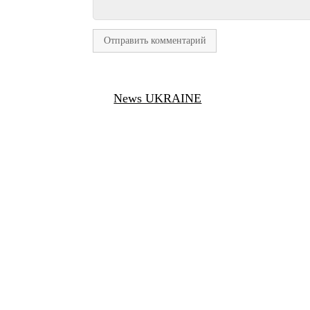
News UKRAINE