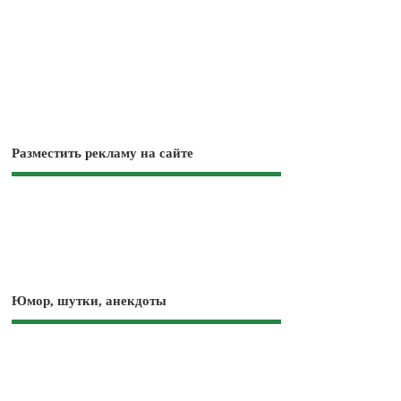
Разместить рекламу на сайте
Юмор, шутки, анекдоты