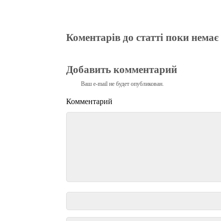
Коментарів до статті поки немає
Добавить комментарий
Ваш e-mail не будет опубликован.
Комментарий